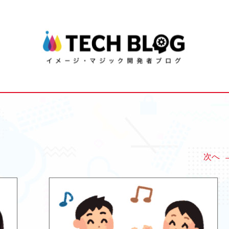
開発者ブログ
次へ